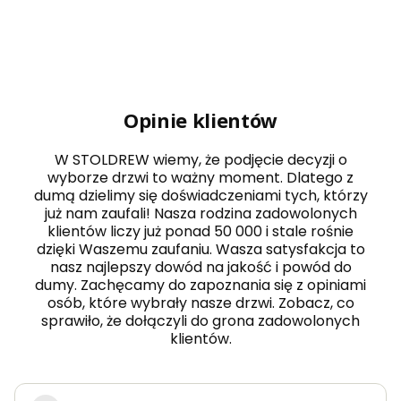
Opinie klientów
W STOLDREW wiemy, że podjęcie decyzji o
wyborze drzwi to ważny moment. Dlatego z
dumą dzielimy się doświadczeniami tych, którzy
już nam zaufali! Nasza rodzina zadowolonych
klientów liczy już ponad 50 000 i stale rośnie
dzięki Waszemu zaufaniu. Wasza satysfakcja to
nasz najlepszy dowód na jakość i powód do
dumy. Zachęcamy do zapoznania się z opiniami
osób, które wybrały nasze drzwi. Zobacz, co
sprawiło, że dołączyli do grona zadowolonych
klientów.