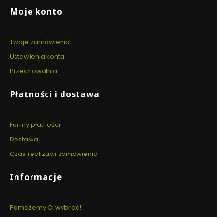
Moje konto
Twoje zamówienia
Ustawienia konta
Przechowalnia
Płatności i dostawa
Formy płatności
Dostawa
Czas realizacji zamówienia
Informacje
Pomożemy Ci wybrać!