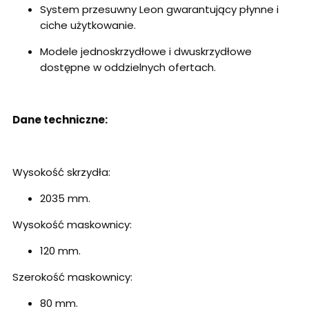
System przesuwny Leon gwarantujący płynne i
ciche użytkowanie.
Modele jednoskrzydłowe i dwuskrzydłowe
dostępne w oddzielnych ofertach.
Dane techniczne:
Wysokość skrzydła:
2035 mm.
Wysokość maskownicy:
120 mm.
Szerokość maskownicy:
80 mm.