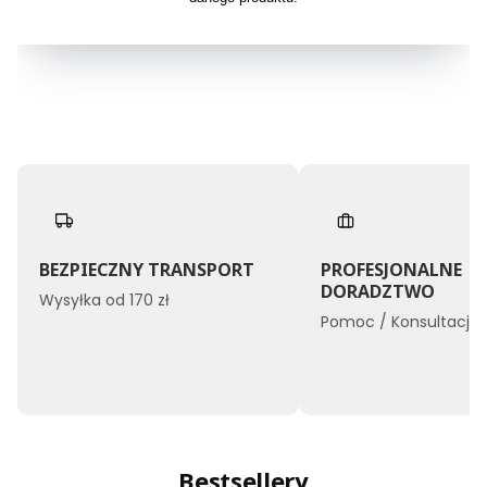
BEZPIECZNY TRANSPORT
PROFESJONALNE
DORADZTWO
Wysyłka od 170 zł
Pomoc / Konsultacje
Bestsellery