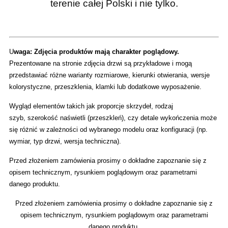
terenie całej Polski
i nie tylko.
U
waga: Zdjęcia produktów mają charakter poglądowy.
Prezentowane na stronie zdjęcia drzwi są przykładowe i mogą
przedstawiać różne warianty rozmiarowe, kierunki otwierania, wersje
kolorystyczne, przeszklenia, klamki lub dodatkowe wyposażenie.
Wygląd elementów takich jak proporcje skrzydeł, rodzaj
szyb, szerokość naświetli (przeszkleń), czy detale wykończenia może
się różnić w zależności od wybranego modelu oraz konfiguracji (np.
wymiar, typ drzwi, wersja techniczna).
Przed złożeniem zamówienia prosimy o dokładne zapoznanie się z
opisem technicznym, rysunkiem poglądowym oraz parametrami
danego produktu.
Przed złożeniem zamówienia prosimy o dokładne zapoznanie się z
opisem technicznym, rysunkiem poglądowym oraz parametrami
danego produktu.