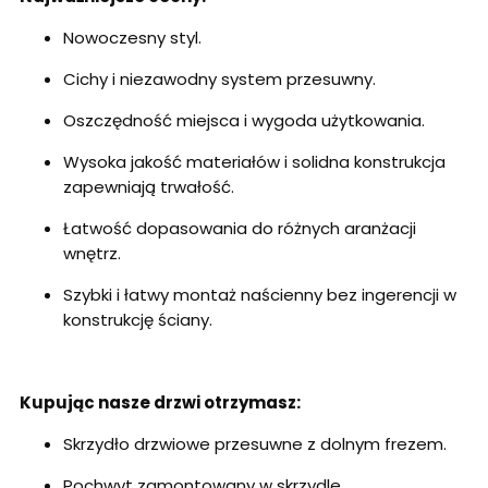
Nowoczesny styl.
Cichy i niezawodny system przesuwny.
Oszczędność miejsca i wygoda użytkowania.
Wysoka jakość materiałów i solidna konstrukcja
zapewniają trwałość.
Łatwość dopasowania do różnych aranżacji
wnętrz.
Szybki i łatwy montaż naścienny bez ingerencji w
konstrukcję ściany.
Kupując nasze drzwi otrzymasz:
Skrzydło drzwiowe przesuwne z dolnym frezem.
Pochwyt zamontowany w skrzydle.