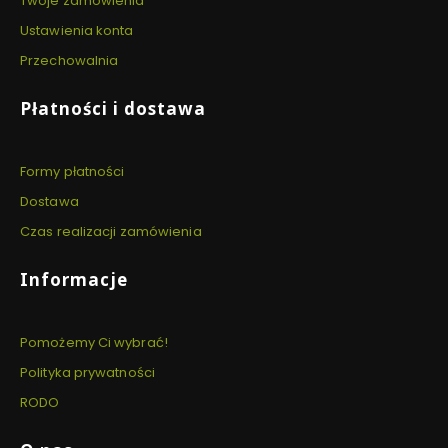
Twoje zamówienia
Ustawienia konta
Przechowalnia
Płatności i dostawa
Formy płatności
Dostawa
Czas realizacji zamówienia
Informacje
Pomożemy Ci wybrać!
Polityka prywatności
RODO