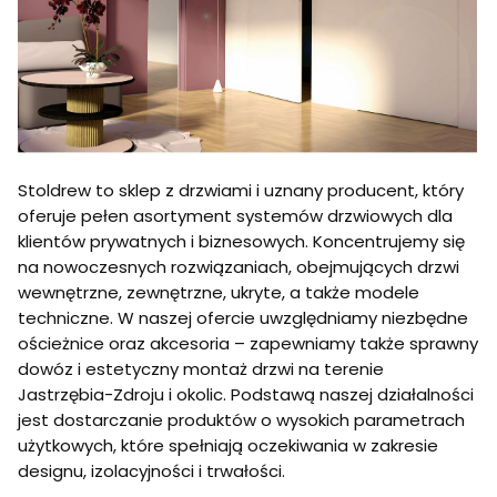
Stoldrew to sklep z drzwiami i uznany producent, który
oferuje pełen asortyment systemów drzwiowych dla
klientów prywatnych i biznesowych. Koncentrujemy się
na nowoczesnych rozwiązaniach, obejmujących drzwi
wewnętrzne, zewnętrzne, ukryte, a także modele
techniczne. W naszej ofercie uwzględniamy niezbędne
ościeżnice oraz akcesoria – zapewniamy także sprawny
dowóz i estetyczny montaż drzwi na terenie
Jastrzębia-Zdroju i okolic. Podstawą naszej działalności
jest dostarczanie produktów o wysokich parametrach
użytkowych, które spełniają oczekiwania w zakresie
designu, izolacyjności i trwałości.