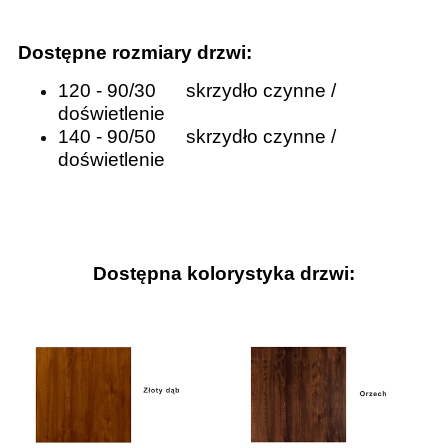
Dostępne rozmiary drzwi:
120 - 90/30
skrzydło czynne /
doświetlenie
140 - 90/50
skrzydło czynne /
doświetlenie
Dostępna kolorystyka drzwi: