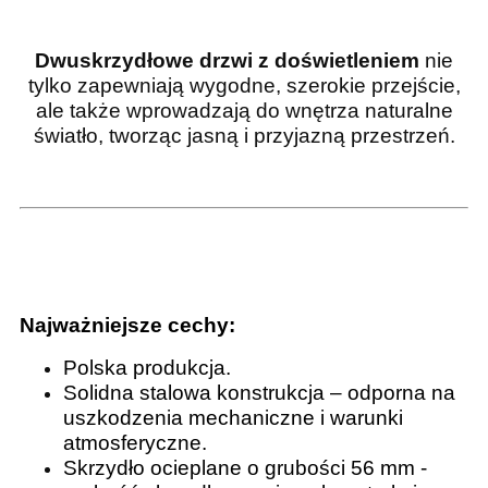
Dwuskrzydłowe drzwi z doświetleniem
nie
tylko zapewniają wygodne, szerokie przejście,
ale także wprowadzają do wnętrza naturalne
światło, tworząc jasną i przyjazną przestrzeń.
Najważniejsze cechy:
Polska produkcja.
Solidna stalowa konstrukcja – odporna na
uszkodzenia mechaniczne i warunki
atmosferyczne.
Skrzydło ocieplane o grubości 56 mm -