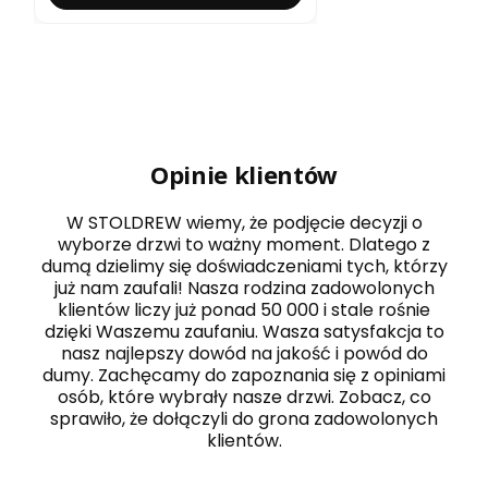
Opinie klientów
W STOLDREW wiemy, że podjęcie decyzji o
wyborze drzwi to ważny moment. Dlatego z
dumą dzielimy się doświadczeniami tych, którzy
już nam zaufali! Nasza rodzina zadowolonych
klientów liczy już ponad 50 000 i stale rośnie
dzięki Waszemu zaufaniu. Wasza satysfakcja to
nasz najlepszy dowód na jakość i powód do
dumy. Zachęcamy do zapoznania się z opiniami
osób, które wybrały nasze drzwi. Zobacz, co
sprawiło, że dołączyli do grona zadowolonych
klientów.