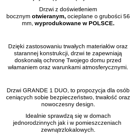
Drzwi z doświetleniem
bocznym
otwieranym,
ocieplane o grubości 56
mm,
wyprodukowane w POLSCE.
Dzięki zastosowaniu trwałych materiałów oraz
starannej konstrukcji, drzwi te zapewniają
doskonałą ochronę Twojego domu przed
włamaniem oraz warunkami atmosferycznymi.
Drzwi GRANDE 1 DUO, to propozycja dla osób
ceniących sobie bezpieczeństwo, trwałość oraz
nowoczesny design.
Idealnie sprawdzą się w domach
jednorodzinnych jak i w pomieszczeniach
zewnątrzlokalowych.