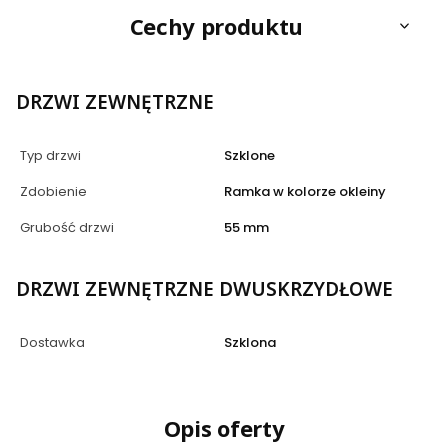
Cechy produktu
DRZWI ZEWNĘTRZNE
Typ drzwi
Szklone
Zdobienie
Ramka w kolorze okleiny
Grubość drzwi
55 mm
DRZWI ZEWNĘTRZNE DWUSKRZYDŁOWE
Dostawka
Szklona
Opis oferty