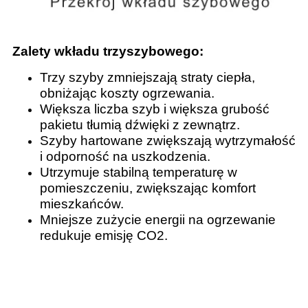
Zalety wkładu trzyszybowego:
Trzy szyby zmniejszają straty ciepła,
obniżając koszty ogrzewania.
Większa liczba szyb i większa grubość
pakietu tłumią dźwięki z zewnątrz.
Szyby hartowane zwiększają wytrzymałość
i odporność na uszkodzenia.
Utrzymuje stabilną temperaturę w
pomieszczeniu, zwiększając komfort
mieszkańców.
Mniejsze zużycie energii na ogrzewanie
redukuje emisję CO2.