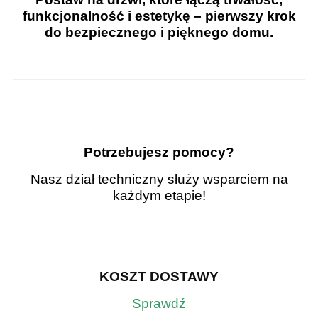
funkcjonalność i estetykę – pierwszy krok
do bezpiecznego i pięknego domu.
Potrzebujesz pomocy?
Nasz dział techniczny służy wsparciem na
każdym etapie!
KOSZT DOSTAWY
Sprawdź