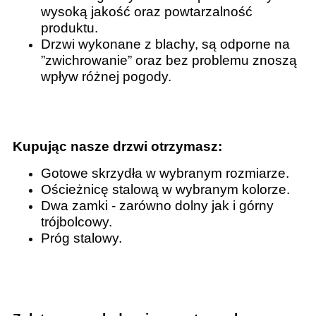
wysoką jakość oraz powtarzalność
produktu.
Drzwi wykonane z blachy, są odporne na
”zwichrowanie” oraz bez problemu znoszą
wpływ różnej pogody.
Kupując nasze drzwi otrzymasz:
Gotowe skrzydła w wybranym rozmiarze.
Ościeżnicę stalową w wybranym kolorze.
Dwa zamki - zarówno dolny jak i górny
trójbolcowy.
Próg stalowy.