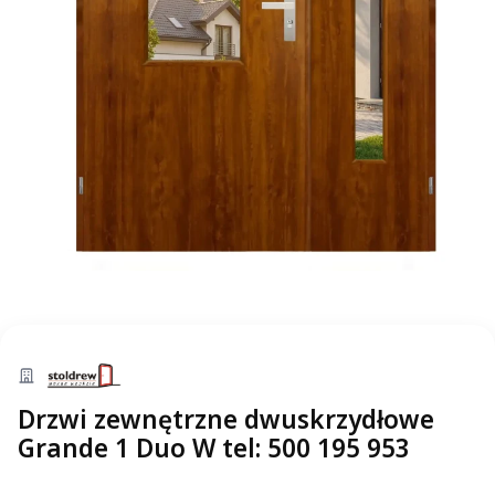
Drzwi zewnętrzne dwuskrzydłowe
Grande 1 Duo W tel: 500 195 953