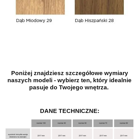
Poniżej znajdziesz szczegółowe wymiary
naszych modeli - wybierz ten, który idealnie
pasuje do Twojego wnętrza.
DANE TECHNICZNE: