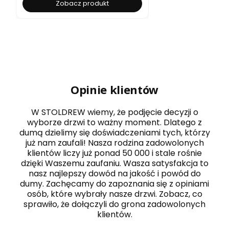
Zobacz produkt
Opinie klientów
W STOLDREW wiemy, że podjęcie decyzji o
wyborze drzwi to ważny moment. Dlatego z
dumą dzielimy się doświadczeniami tych, którzy
już nam zaufali! Nasza rodzina zadowolonych
klientów liczy już ponad 50 000 i stale rośnie
dzięki Waszemu zaufaniu. Wasza satysfakcja to
nasz najlepszy dowód na jakość i powód do
dumy. Zachęcamy do zapoznania się z opiniami
osób, które wybrały nasze drzwi. Zobacz, co
sprawiło, że dołączyli do grona zadowolonych
klientów.