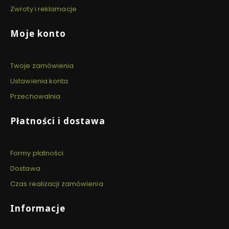
Zwroty i reklamacje
Moje konto
Twoje zamówienia
Ustawienia konta
Przechowalnia
Płatności i dostawa
Formy płatności
Dostawa
Czas realizacji zamówienia
Informacje