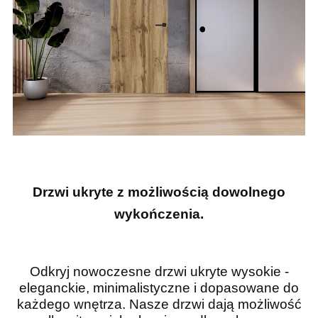
Drzwi ukryte z możliwością dowolnego
wykończenia.
Odkryj nowoczesne drzwi ukryte wysokie -
eleganckie, minimalistyczne i dopasowane do
każdego wnętrza. Nasze drzwi dają możliwość