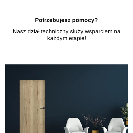
Potrzebujesz pomocy?
Nasz dział techniczny służy wsparciem na
każdym etapie!