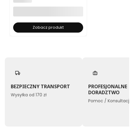
Zobacz produkt
BEZPIECZNY TRANSPORT
PROFESJONALNE
DORADZTWO
Wysyłka od 170 zł
Pomoc / Konsultacje