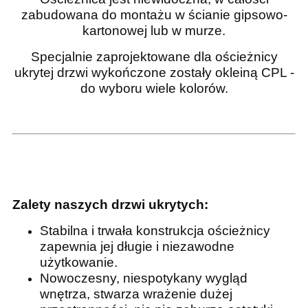
zabudowana do montażu w ścianie gipsowo-
kartonowej lub w murze.
Specjalnie zaprojektowane dla ościeżnicy
ukrytej drzwi wykończone zostały okleiną CPL -
do wyboru wiele kolorów.
Zalety naszych drzwi ukrytych:
Stabilna i trwała konstrukcja ościeżnicy
zapewnia jej długie i niezawodne
użytkowanie.
Nowoczesny, niespotykany wygląd
wnętrza, stwarza wrażenie dużej