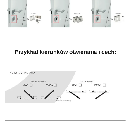
Przykład kierunków otwierania i cech: