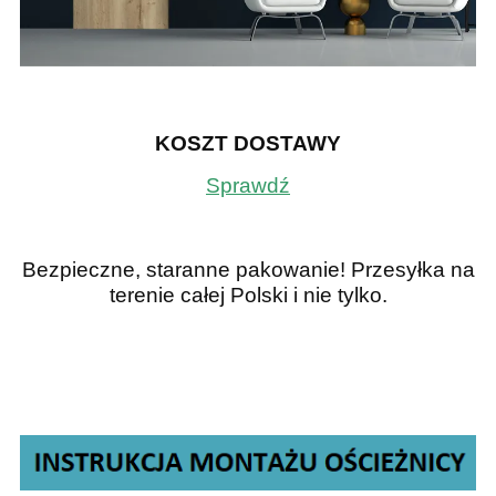
KOSZT DOSTAWY
Sprawdź
Bezpieczne, staranne pakowanie! Przesyłka na
terenie całej Polski
i nie tylko.