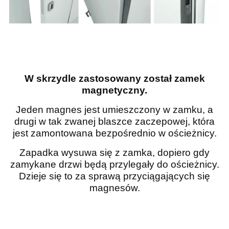
W skrzydle zastosowany został zamek
magnetyczny.
Jeden magnes jest umieszczony w zamku, a
drugi w tak zwanej blaszce zaczepowej, która
jest zamontowana bezpośrednio w ościeżnicy.
Zapadka wysuwa się z zamka, dopiero gdy
zamykane drzwi będą przylegały do ościeżnicy.
Dzieje się to za sprawą przyciągających się
magnesów.