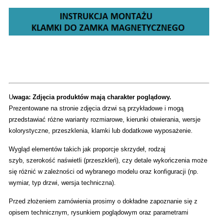
U
waga: Zdjęcia produktów mają charakter poglądowy.
Prezentowane na stronie zdjęcia drzwi są przykładowe i mogą
przedstawiać różne warianty rozmiarowe, kierunki otwierania, wersje
kolorystyczne, przeszklenia, klamki lub dodatkowe wyposażenie.
Wygląd elementów takich jak proporcje skrzydeł, rodzaj
szyb, szerokość naświetli (przeszkleń), czy detale wykończenia może
się różnić w zależności od wybranego modelu oraz konfiguracji (np.
wymiar, typ drzwi, wersja techniczna).
Przed złożeniem zamówienia prosimy o dokładne zapoznanie się z
opisem technicznym, rysunkiem poglądowym oraz parametrami