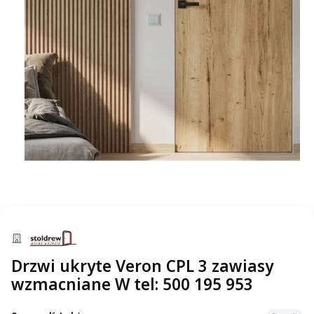
Drzwi ukryte Veron CPL 3 zawiasy
wzmacniane W tel: 500 195 953