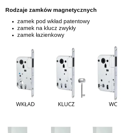
Rodzaje zamków magnetycznych
zamek pod wkład patentowy
zamek na klucz zwykły
zamek łazienkowy