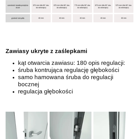
Zawiasy ukryte z zaślepkami
kąt otwarcia zawiasu: 180 opis regulacji:
śruba kontrująca regulację głębokości
samo hamowana śruba do regulacji
bocznej
regulacja głębokości