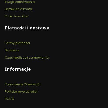
Twoje zamówienia
Ustawienia konta
Przechowalnia
Płatności i dostawa
Formy płatności
Dostawa
Czas realizacji zamówienia
Informacje
Pomożemy Ci wybrać!
Polityka prywatności
RODO