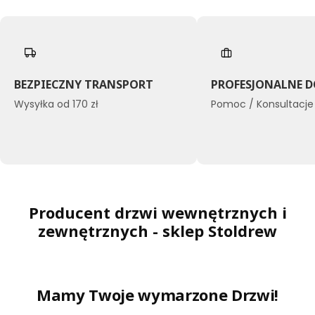
BEZPIECZNY TRANSPORT
PROFESJONALNE 
Wysyłka od 170 zł
Pomoc / Konsultacje
Producent drzwi wewnętrznych i
zewnętrznych - sklep Stoldrew
Mamy Twoje wymarzone Drzwi!