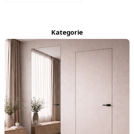
Kategorie