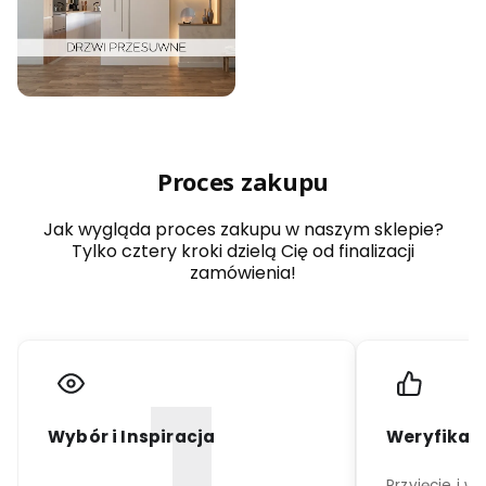
Proces zakupu
Jak wygląda proces zakupu w naszym sklepie?
Tylko cztery kroki dzielą Cię od finalizacji
zamówienia!