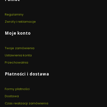
Regulaminy
Zwroty i reklamacje
Moje konto
Twoje zamówienia
Ustawienia konta
Przechowalnia
Płatności i dostawa
Formy płatności
Dostawa
Czas realizacji zamówienia