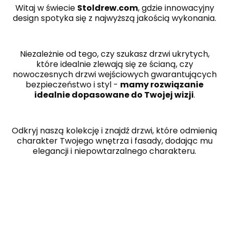
Witaj w świecie
Stoldrew.com
, gdzie innowacyjny
design spotyka się z najwyższą jakością wykonania.
Niezależnie od tego, czy szukasz drzwi ukrytych,
które idealnie zlewają się ze ścianą, czy
nowoczesnych drzwi wejściowych gwarantujących
bezpieczeństwo i styl -
mamy rozwiązanie
idealnie dopasowane do Twojej wizji
.
Odkryj naszą kolekcję i znajdź drzwi, które odmienią
charakter Twojego wnętrza i fasady, dodając mu
elegancji i niepowtarzalnego charakteru.