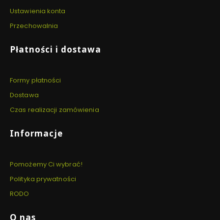
Ustawienia konta
Przechowalnia
Płatności i dostawa
Formy płatności
Dostawa
Czas realizacji zamówienia
Informacje
Pomożemy Ci wybrać!
Polityka prywatności
RODO
O nas