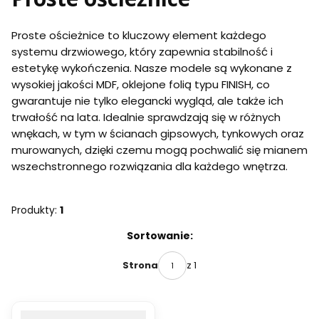
Proste ościeżnice to kluczowy element każdego
systemu drzwiowego, który zapewnia stabilność i
estetykę wykończenia. Nasze modele są wykonane z
wysokiej jakości MDF, oklejone folią typu FINISH, co
gwarantuje nie tylko elegancki wygląd, ale także ich
trwałość na lata. Idealnie sprawdzają się w różnych
wnękach, w tym w ścianach gipsowych, tynkowych oraz
murowanych, dzięki czemu mogą pochwalić się mianem
wszechstronnego rozwiązania dla każdego wnętrza.
Produkty:
1
Lista produktów
Sortowanie:
z 1
Strona