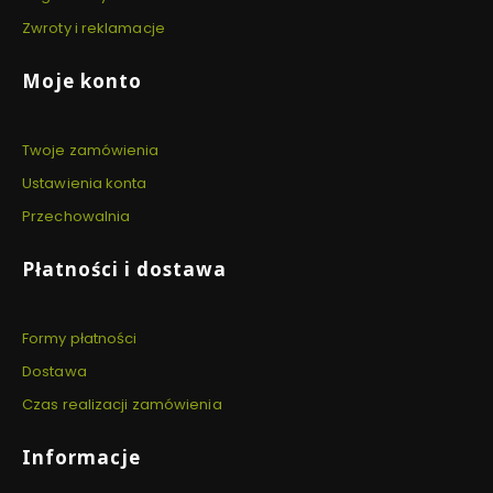
Zwroty i reklamacje
Moje konto
Twoje zamówienia
Ustawienia konta
Przechowalnia
Płatności i dostawa
Formy płatności
Dostawa
Czas realizacji zamówienia
Informacje